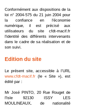
Conformément aux dispositions de la
loi n°
2004-575
du 21 juin 2004 pour
la confiance en l'économie
numérique, il est précisé aux
utilisateurs du site cfdt-macif.fr
l'identité des différents intervenants
dans le cadre de sa réalisation et de
son suivi.
Edition du site
Le présent site, accessible à l’URL
www.cfdt-macif.fr
(le « Site »), est
édité par :
Mr José PINTO, 20 Rue Rouget de
l'Isle 92130 ISSY LES
MOULINEAUX, de nationalité