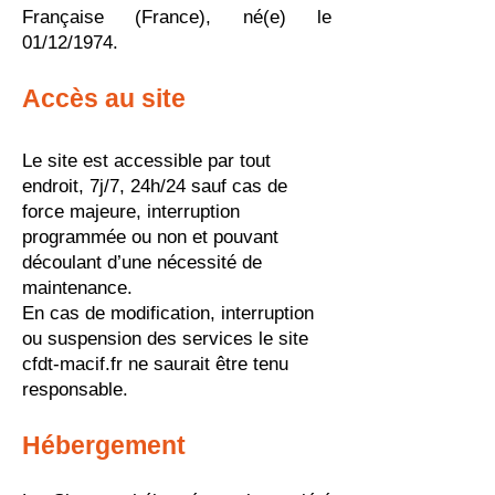
Française (France), né(e) le
01/12/1974.
Accès au site
Le site est accessible par tout
endroit, 7j/7, 24h/
24
sauf cas de
force majeure, interruption
programmée ou non et pouvant
découlant d’une nécessité de
maintenance.
En cas de modification, interruption
ou suspension des services le site
cfdt-macif.fr ne saurait être tenu
responsable.
Hébergement