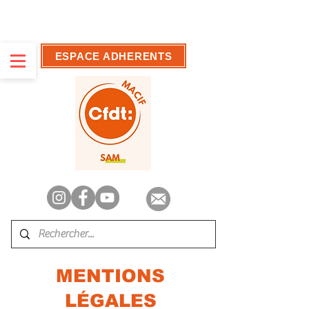
ESPACE ADHERENTS
MENTIONS
LÉGALES