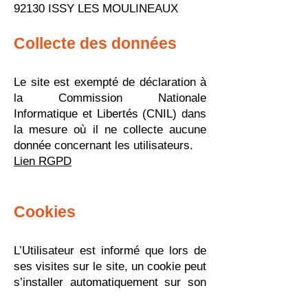
92130 ISSY LES MOULINEAUX
Collecte des données
Le site est exempté de déclaration à
la Commission Nationale
Informatique et Libertés (CNIL) dans
la mesure où il ne collecte aucune
donnée concernant les utilisateurs.
Lien RGPD
Cookies
L’Utilisateur est informé que lors de
ses visites sur le site, un cookie peut
s’installer automatiquement sur son
logiciel de navigation.