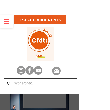
ESPACE ADHERENTS